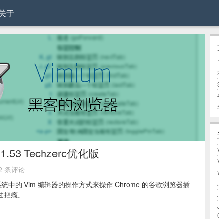
关于
1.53 Techzero优化版
2 条评论
操作系统中的 Vim 编辑器的操作方式来操作 Chrome 的谷歌浏览器插
以过把瘾。