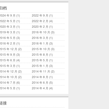
归档
2024 年 9 月
(1)
2022 年 9 月
(1)
2022 年 5 月
(1)
2022 年 2 月
(4)
2020 年 3 月
(1)
2020 年 2 月
(1)
2019 年 3 月
(1)
2016 年 10 月
(3)
2016 年 5 月
(3)
2016 年 3 月
(1)
2016 年 2 月
(1)
2016 年 1 月
(3)
2015 年 12 月
(2)
2015 年 10 月
(3)
2015 年 9 月
(3)
2015 年 8 月
(1)
2015 年 6 月
(4)
2015 年 5 月
(1)
2015 年 3 月
(1)
2015 年 1 月
(3)
2014 年 12 月
(2)
2014 年 11 月
(2)
2014 年 10 月
(2)
2014 年 8 月
(1)
2014 年 7 月
(6)
2014 年 6 月
(5)
2014 年 5 月
(1)
2014 年 4 月
(4)
链接