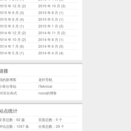
2015 年 12 月
(2)
2015 年 10 月
(3)
2015 年 9 月
(3)
2015 年 8 月
(1)
2015 年 6 月
(4)
2015 年 5 月
(1)
2015 年 3 月
(1)
2015 年 1 月
(3)
2014 年 12 月
(2)
2014 年 11 月
(2)
2014 年 10 月
(2)
2014 年 8 月
(1)
2014 年 7 月
(6)
2014 年 6 月
(5)
2014 年 5 月
(1)
2014 年 4 月
(4)
链接
我的新博客
龙轩导航
小笨分享站
iTeknical
HCE分布式
noco的博客
站点统计
文章总数：62 篇
页面总数：5 个
评论总数：1047 条
分类总数：29 个