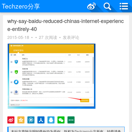
Techzero分享
why-say-baidu-reduced-chinas-internet-experienc
e-entirely-40
2015-05-18
•
•
27 次阅读
•
发表评论
本站文章除注明转载外均为原创，版权为
Techzero分享
所有，转载请务