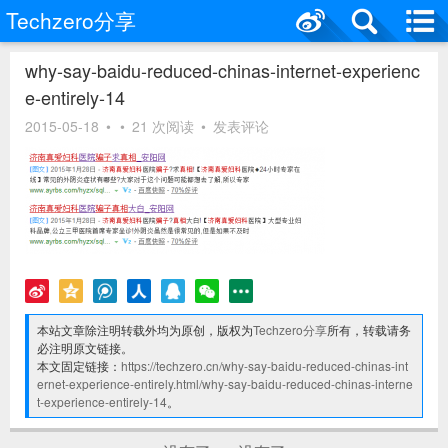
Techzero分享
why-say-baidu-reduced-chinas-internet-experienc
e-entirely-14
2015-05-18
•
•
21 次阅读
•
发表评论
本站文章除注明转载外均为原创，版权为
Techzero分享
所有，转载请务
必注明原文链接。
本文固定链接：
https://techzero.cn/why-say-baidu-reduced-chinas-int
ernet-experience-entirely.html/why-say-baidu-reduced-chinas-interne
t-experience-entirely-14
。