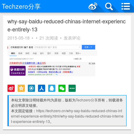
Techzero分享
why-say-baidu-reduced-chinas-internet-experienc
e-entirely-13
2015-05-18
•
•
21 次阅读
•
发表评论
本站文章除注明转载外均为原创，版权为
Techzero分享
所有，转载请务
必注明原文链接。
本文固定链接：
https://techzero.cn/why-say-baidu-reduced-chinas-int
ernet-experience-entirely.html/why-say-baidu-reduced-chinas-interne
t-experience-entirely-13
。