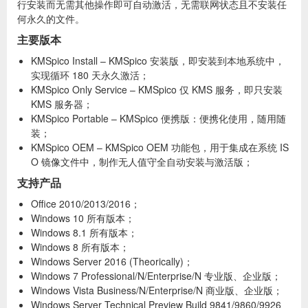
行安装而无需其他操作即可自动激活，无需联网状态且不安装任
何永久的文件。
主要版本
KMSpico Install – KMSpico 安装版，即安装到本地系统中，
实现循环 180 天永久激活；
KMSpico Only Service – KMSpico 仅 KMS 服务，即只安装
KMS 服务器；
KMSpico Portable – KMSpico 便携版：便携化使用，随用随
装；
KMSpico OEM – KMSpico OEM 功能包，用于集成在系统 IS
O 镜像文件中，制作无人值守全自动安装与激活版；
支持产品
Office 2010/2013/2016；
Windows 10 所有版本；
Windows 8.1 所有版本；
Windows 8 所有版本；
Windows Server 2016 (Theorically)；
Windows 7 Professional/N/Enterprise/N 专业版、企业版；
Windows Vista Business/N/Enterprise/N 商业版、企业版；
Windows Server Technical Preview Build 9841/9860/9926