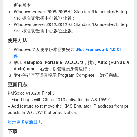
所有版本；
Windows Server 2008/2008R2 Standard/Datacenter/Enterp
rise 标准版/数据中心版/企业版；
Windows Server 2012/2012R2 Standard/Datacenter/Enterp
rise 标准版/数据中心版/企业版。
使用方法
Windows 7 及更早版本需要安装
.Net Framework 4.0 组
件
；
解压
KMSpico_Portable_vX.X.X.7z
，找到
Auto (Run as A
dmin).cmd
，右击，以管理员身份运行；
耐心等待直至语音提示 Program Complete!，激活完成。
更新日志
KMSpico v10.2.0 Final：
– Fixed bugs with Office 2010 activation in W8.1/W10.
– Add feature to remove the KMS Emulator IP address from pr
oducts in W8.1/W10 after activation.
显示更多更新日志
下载