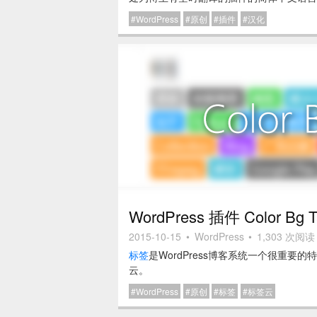
WordPress
原创
插件
汉化
WordPress 插件 Color Bg T
2015-10-15
•
WordPress
•
1,303 次阅读
标签
是WordPress博客系统一个很重
云。
WordPress
原创
标签
标签云