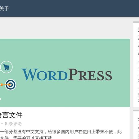
关于
文语言文件
•
8 条评论
一部分都没有中文支持，给很多国内用户在使用上带来不便，此
文件，需要的可以直接下载。