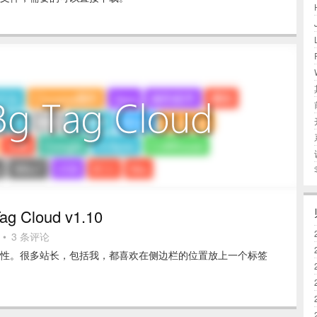
ag Cloud v1.10
•
3 条评论
要的特性。很多站长，包括我，都喜欢在侧边栏的位置放上一个标签