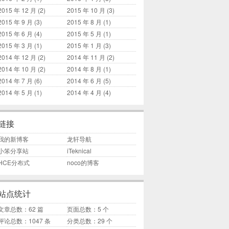
2015 年 12 月
(2)
2015 年 10 月
(3)
2015 年 9 月
(3)
2015 年 8 月
(1)
2015 年 6 月
(4)
2015 年 5 月
(1)
2015 年 3 月
(1)
2015 年 1 月
(3)
2014 年 12 月
(2)
2014 年 11 月
(2)
2014 年 10 月
(2)
2014 年 8 月
(1)
2014 年 7 月
(6)
2014 年 6 月
(5)
2014 年 5 月
(1)
2014 年 4 月
(4)
链接
我的新博客
龙轩导航
小笨分享站
iTeknical
HCE分布式
noco的博客
站点统计
文章总数：62 篇
页面总数：5 个
评论总数：1047 条
分类总数：29 个