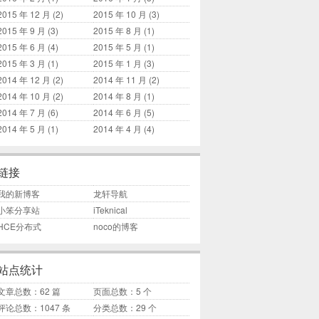
2015 年 12 月
(2)
2015 年 10 月
(3)
2015 年 9 月
(3)
2015 年 8 月
(1)
2015 年 6 月
(4)
2015 年 5 月
(1)
2015 年 3 月
(1)
2015 年 1 月
(3)
2014 年 12 月
(2)
2014 年 11 月
(2)
2014 年 10 月
(2)
2014 年 8 月
(1)
2014 年 7 月
(6)
2014 年 6 月
(5)
2014 年 5 月
(1)
2014 年 4 月
(4)
链接
我的新博客
龙轩导航
小笨分享站
iTeknical
HCE分布式
noco的博客
站点统计
文章总数：62 篇
页面总数：5 个
评论总数：1047 条
分类总数：29 个