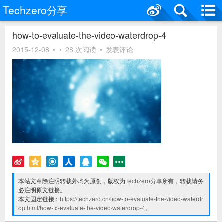
Techzero分享
how-to-evaluate-the-video-waterdrop-4
2015-12-08
•
•
28 次阅读
•
发表评论
本站文章除注明转载外均为原创，版权为
Techzero分享
所有，转载请务
必注明原文链接。
本文固定链接：
https://techzero.cn/how-to-evaluate-the-video-waterdr
op.html/how-to-evaluate-the-video-waterdrop-4
。