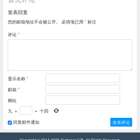
发表回复
您的邮箱地址不会被公开。
必填项已用
*
标注
评论
*
显示名称
*
邮箱
*
网站
九
+
=
十四
回复邮件通知
Copyright © 2014-2026
Techzero分享
. All Rights Reserved.