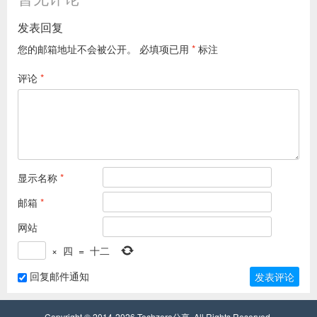
发表回复
您的邮箱地址不会被公开。
必填项已用
*
标注
评论
*
显示名称
*
邮箱
*
网站
×
四
=
十二
回复邮件通知
Copyright © 2014-2026
Techzero分享
. All Rights Reserved.